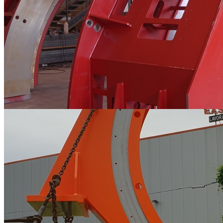
Carpenterie metalliche