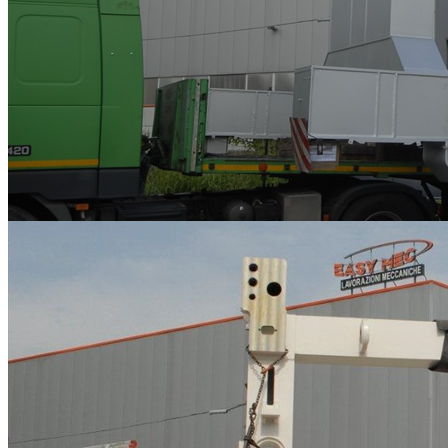
Lavorazioni meccaniche