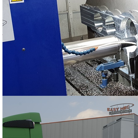
Lavorazioni Meccaniche