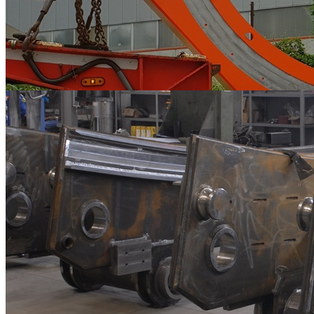
Carpenterie Metalliche