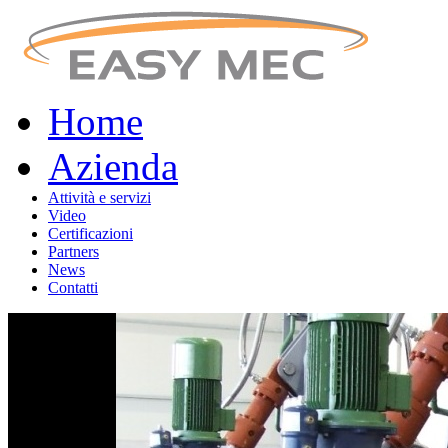
Home
Azienda
Attività e servizi
Video
Certificazioni
Partners
News
Contatti