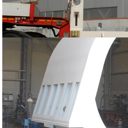
Carpenterie Metalliche