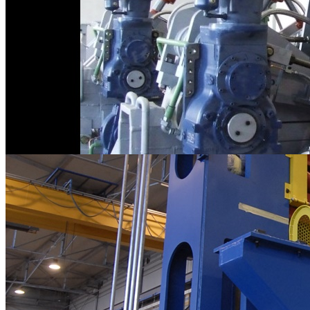
Assemblaggi Meccanci