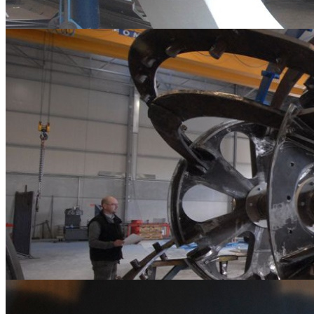
Carpenterie Metalliche
Carpenterie Metalliche