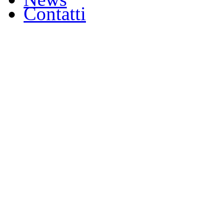
Contatti