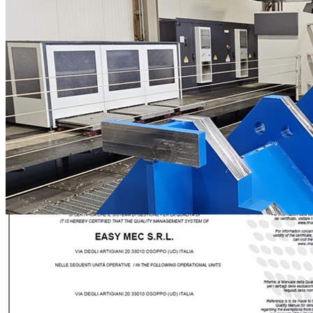
Fresatrice a portale FPT 14000 x 4300 x 2000 mm