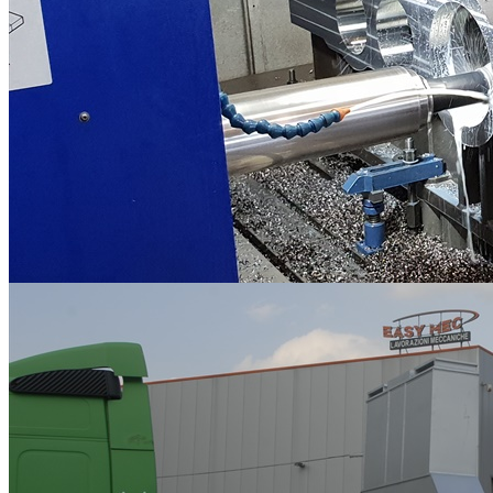
Lavorazioni Meccaniche