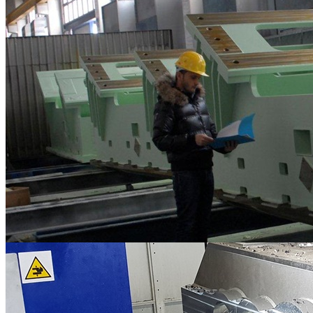
Lavorazioni Meccaniche