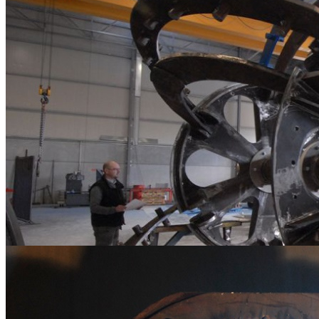
Carpenterie Metalliche