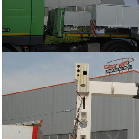
Lavorazioni meccaniche