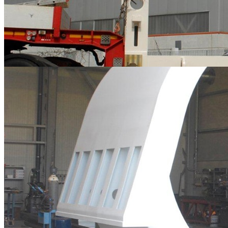
Carpenterie Metalliche