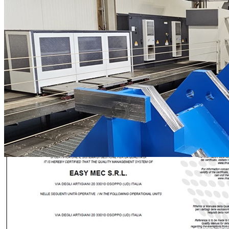
Fresatrice a portale FPT 14000 x 4300 x 2000 mm