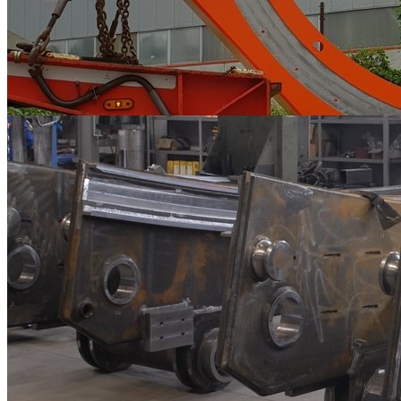
Carpenterie Metalliche