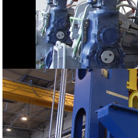
Assemblaggi Meccanci