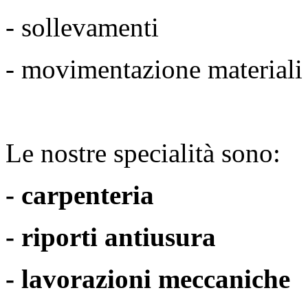
- sollevamenti
- movimentazione materiali
Le nostre specialità sono:
- carpenteria
- riporti antiusura
- lavorazioni meccaniche