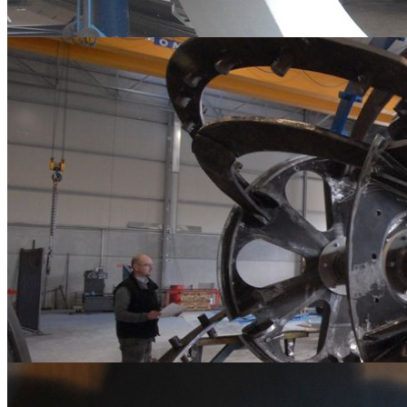
Carpenterie Metalliche
Carpenterie Metalliche