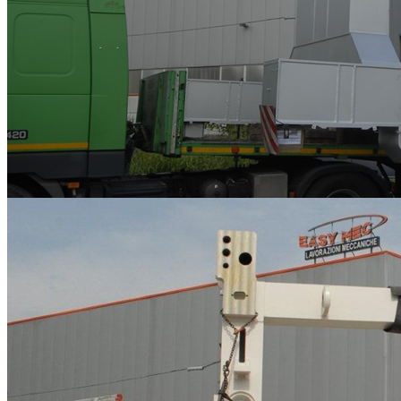
Lavorazioni meccaniche