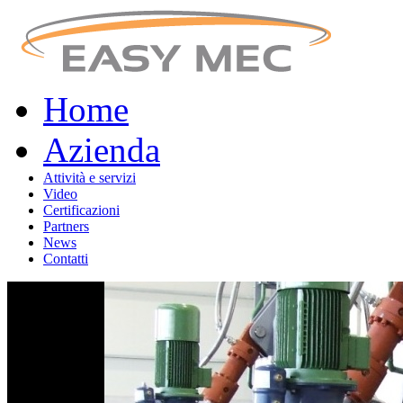
Home
Azienda
Attività e servizi
Video
Certificazioni
Partners
News
Contatti