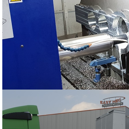
Lavorazioni Meccaniche