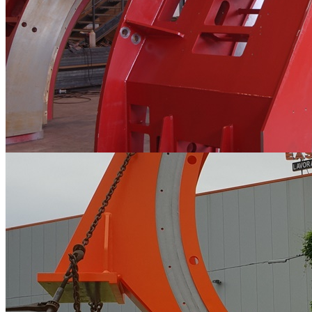
Carpenterie metalliche