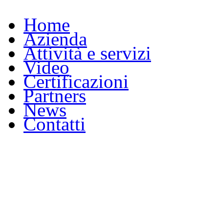
Home
Azienda
Attività e servizi
Video
Certificazioni
Partners
News
Contatti