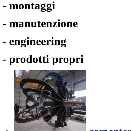
- montaggi
- manutenzione
- engineering
- prodotti propri