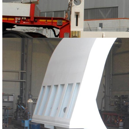
Carpenterie Metalliche