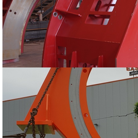
Carpenterie metalliche