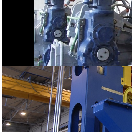
Assemblaggi Meccanci