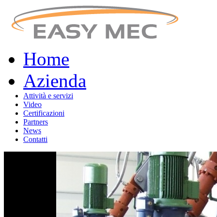
Home
Azienda
Attività e servizi
Video
Certificazioni
Partners
News
Contatti