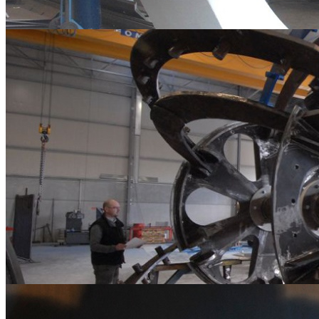
Carpenterie Metalliche
Carpenterie Metalliche