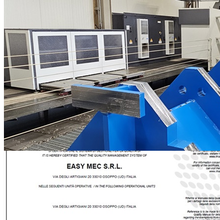
Fresatrice a portale FPT 14000 x 4300 x 2000 mm