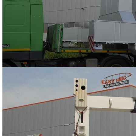
Lavorazioni meccaniche