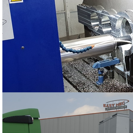
Lavorazioni Meccaniche