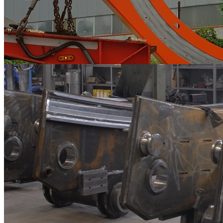
Carpenterie Metalliche